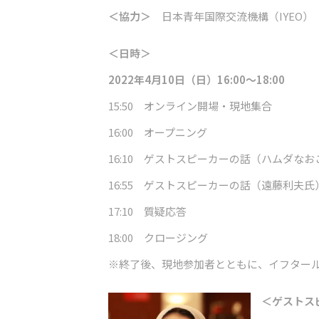
＜協力＞
日本青年国際交流機構（IYEO）
＜日時＞
2022年4月10日（日）16:00～18:00
15:50 オンライン開場・現地集合
16:00 オープニング
16:10 ゲストスピーカーの話（ハムダなお
16:55 ゲストスピーカーの話（遠藤利夫氏
17:10 質疑応答
18:00 クロージング
※終了後、現地参加者とともに、イフター
＜ゲストス