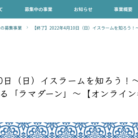
て
募集中の事業
お知らせ
事業概要
去の募集事業
【終了】2022年4月10日（日）イスラームを知ろう
10日（日）イスラームを知ろう！
する「ラマダーン」～【オンライン