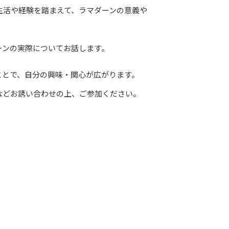
生活や経験を踏まえて、ラマダーンの意義や
ーンの実際についてお話します。
とで、自分の興味・関心が広がります。
などお誘い合わせの上、ご参加ください。