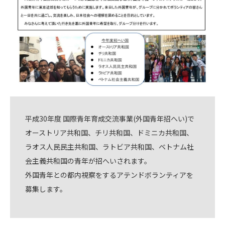
平成30年度 国際青年育成交流事業(外国青年招へい)で
オーストリア共和国、チリ共和国、ドミニカ共和国、
ラオス人民民主共和国、ラトビア共和国、ベトナム社
会主義共和国の青年が招へいされます。
外国青年との都内視察をするアテンドボランティアを
募集します。