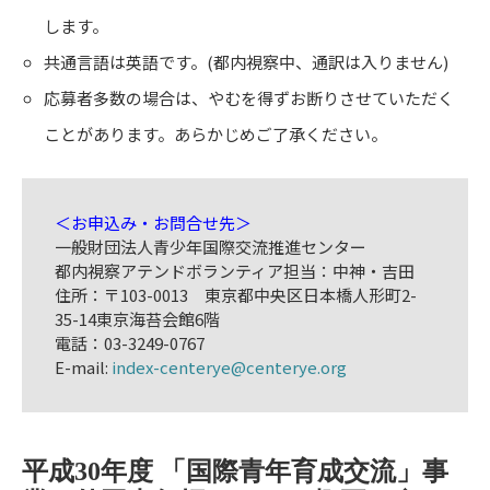
します。
共通言語は英語です。(都内視察中、通訳は入りません)
応募者多数の場合は、やむを得ずお断りさせていただく
ことがあります。あらかじめご了承ください。
＜お申込み・お問合せ先＞
一般財団法人青少年国際交流推進センター
都内視察アテンドボランティア担当：中神・吉田
住所：〒103-0013 東京都中央区日本橋人形町2-
35-14東京海苔会館6階
電話：03-3249-0767
E-mail:
index-centerye@centerye.org
平成30年度 「国際青年育成交流」事