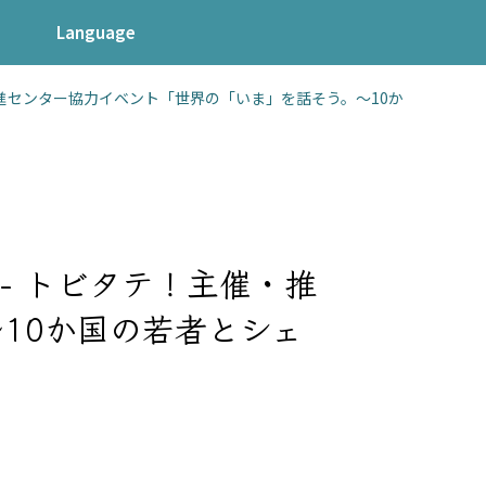
Language
進センター協力イベント「世界の「いま」を話そう。〜10か
- トビタテ！主催・推
10か国の若者とシェ