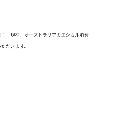
例：「現在、オーストラリアのエシカル消費
いただきます。