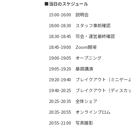
■当日のスケジュール
15:00-16:00 説明会
18:00-18:30 スタッフ事前確認
18:30-18:45 司会・運営最終確認
18:45-19:00 Zoom開場
19:00-19:05 オープニング
19:05-19:20 基調講演
19:20-19:40 ブレイクアウト（ミニゲー
19:40-20:25 ブレイクアウト（ディス
20:25-20:35 全体シェア
20:35-20:55 オンラインプロム
20:55-21:00 写真撮影