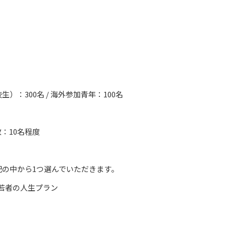
：300名 / 海外参加青年：100名
：10名程度
の中から1つ選んでいただきます。
若者の人生プラン