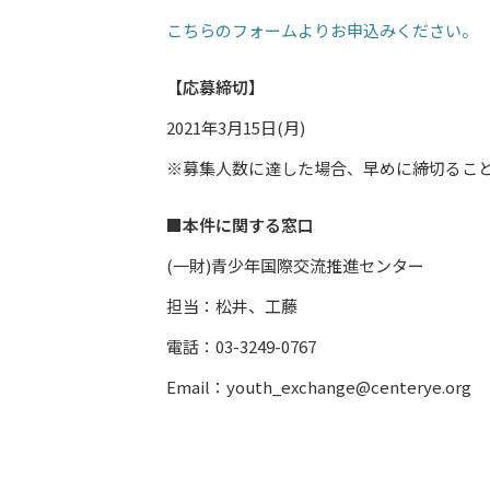
こちらのフォームよりお申込みください。
【応募締切】
2021年3月15日(月)
※募集人数に達した場合、早めに締切るこ
■本件に関する窓口
(一財)青少年国際交流推進センター
担当：松井、工藤
電話：03-3249-0767
Email：youth_exchange@centerye.org