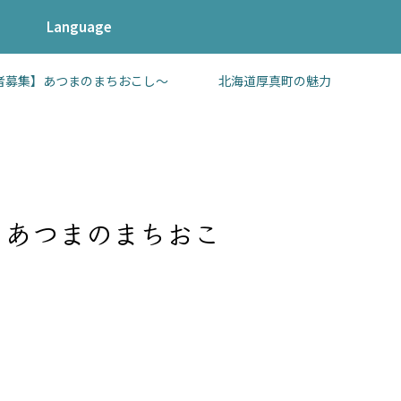
Language
加者募集】あつまのまちおこし〜 北海道厚真町の魅力
】あつまのまちおこ