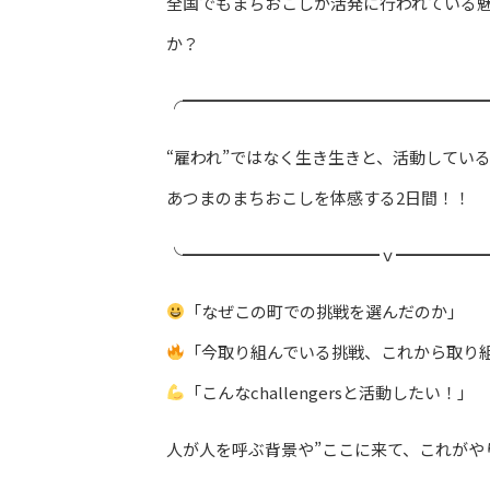
全国でもまちおこしが活発に行われている
か？
╭━━━━━━━━━━━━━━━━━━
“雇われ”ではなく生き生きと、活動して
あつまのまちおこしを体感する2日間！！
╰━━━━━━━━━━━━ｖ━━━━━
「なぜこの町での挑戦を選んだのか」
「今取り組んでいる挑戦、これから取り
「こんなchallengersと活動したい！」
人が人を呼ぶ背景や”ここに来て、これがや