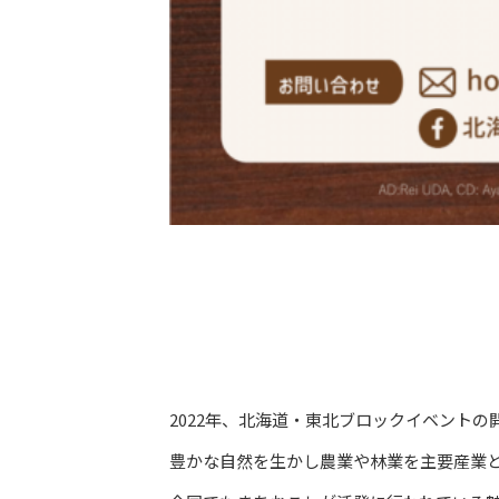
2022年、北海道・東北ブロックイベント
豊かな自然を生かし農業や林業を主要産業と