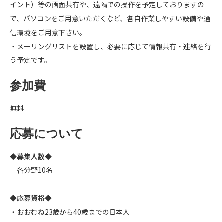
イント）等の画面共有や、遠隔での操作を予定しておりますの
で、パソコンをご用意いただくなど、各自作業しやすい設備や通
信環境をご用意下さい。
・メーリングリストを設置し、必要に応じて情報共有・連絡を行
う予定です。
参加費
無料
応募について
◆募集人数◆
各分野10名
◆応募資格◆
・おおむね23歳から40歳までの日本人