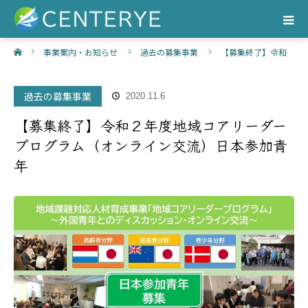
ホーム
事業案内・お知らせ
過去の募集事業
【募集終了】令和
２年度地域コアリーダープログラム（オンライン交流）日本参加青年
過去の募集事業
2020.11.6
【募集終了】令和２年度地域コアリーダー
プログラム（オンライン交流）日本参加青
年