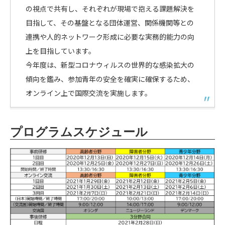
の視点で共有し、それぞれが現場で抱える課題解決を
目指して、その基盤となる団体運営、関係機関等との
連携や人的ネットワーク形成に必要な実務的能力の向
上を目指しています。
今年度は、新型コロナウィルスの世界的な感染拡大の
傾向を鑑み、参加青年の安全を確実に確保するため、
オンライン上で国際交流を実施します。
プログラムスケジュール