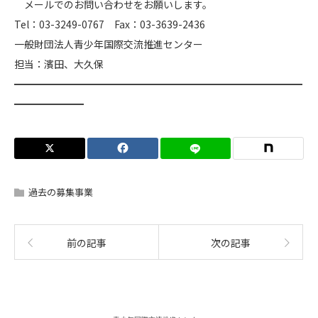
メールでのお問い合わせをお願いします。
Tel：03-3249-0767 Fax：03-3639-2436
一般財団法人青少年国際交流推進センター
担当：濱田、大久保
━━━━━━━━━━━━━━━━━━━━━━━━━━━━━
━━━━━━━
過去の募集事業
前の記事
次の記事