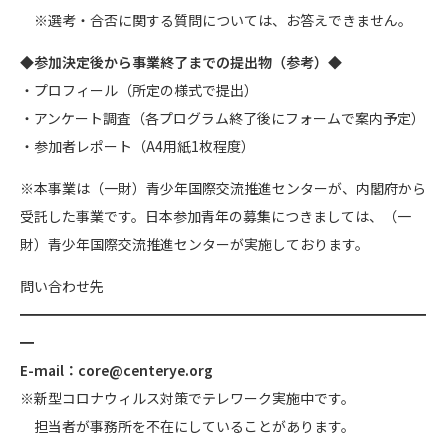
※選考・合否に関する質問については、お答えできません。
◆参加決定後から事業終了までの提出物（参考）◆
・プロフィール（所定の様式で提出）
・アンケート調査（各プログラム終了後にフォームで案内予定）
・参加者レポート（A4用紙1枚程度）
※本事業は（一財）青少年国際交流推進センターが、内閣府から
受託した事業です。日本参加青年の募集につきましては、（一
財）青少年国際交流推進センターが実施しております。
問い合わせ先
━━━━━━━━━━━━━━━━━━━━━━━━━━━━━
━
E-mail：core@centerye.org
※新型コロナウィルス対策でテレワーク実施中です。
担当者が事務所を不在にしていることがあります。