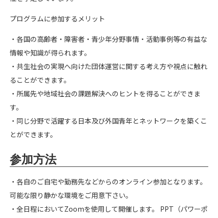
プログラムに参加するメリット
・各国の高齢者・障害者・青少年分野事情・活動事例等の有益な
情報や知識が得られます。
・共生社会の実現へ向けた団体運営に関する考え方や視点に触れ
ることができます。
・所属先や地域社会の課題解決へのヒントを得ることができま
す。
・同じ分野で活躍する日本及び外国青年とネットワークを築くこ
とができます。
参加方法
・各自のご自宅や勤務先などからのオンライン参加となります。
可能な限り静かな環境をご用意下さい。
・全日程においてZoomを使用して開催します。 PPT（パワーポ