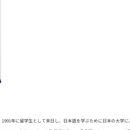
。1991年に留学生として来日し、日本語を学ぶために日本の大学