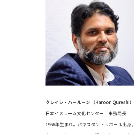
クレイシ・ハールーン （Haroon Qureshi）
日本イスラーム文化センター 事務局長
1966年生まれ。パキスタン・ラホール出身