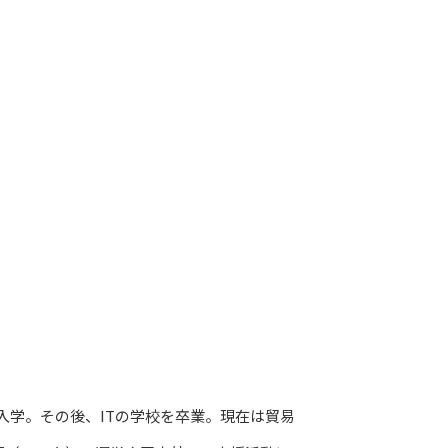
に入学。その後、ITの学校を卒業。現在は貿易