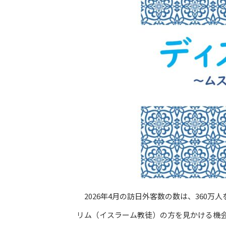
2026年4月の訪日外客数の数は、360万
リム（イスラーム教徒）の方を見かける機