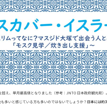
人を超え、単月最高値となりました（参考：JNTO 日本政府観光局
会も多いと感じている方も多いのではないでしょうか？
日本には約