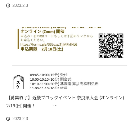
2023.2.3
【募集終了】近畿ブロックイベント 奈良県大会 (オンライン)
2/19(日)開催！ …
2023.2.3