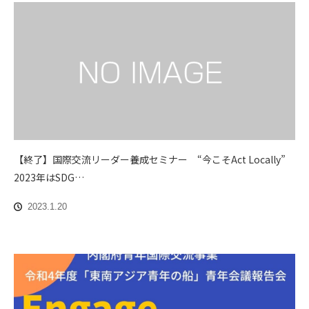
【終了】国際交流リーダー養成セミナー “今こそAct Locally”
2023年はSDG…
2023.1.20