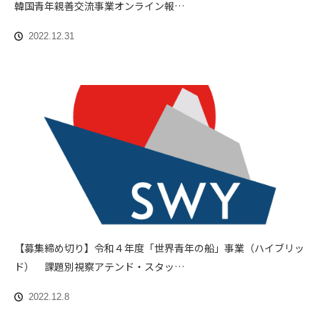
韓国青年親善交流事業オンライン報…
2022.12.31
【募集締め切り】令和４年度「世界青年の船」事業（ハイブリッ
ド） 課題別視察アテンド・スタッ…
2022.12.8