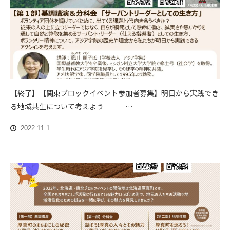
【終了】【関東ブロックイベント参加者募集】明日から実践でき
る地域共生について考えよう …
2022.11.1